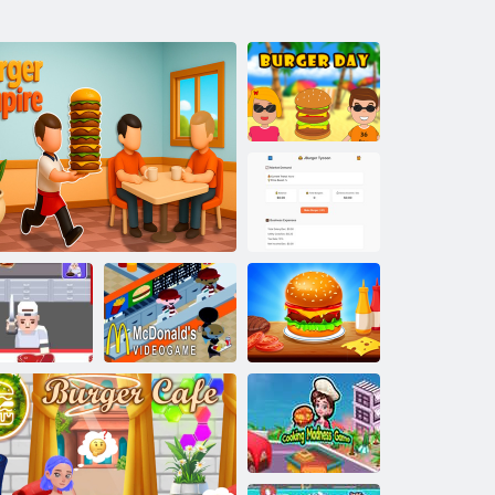
Journée du
hamburger
Magnat de
Jburger
Burger Cafe
Jeu vidéo de
oal Tycoon
Empire des hamburgers
McDonald's
Burger Café