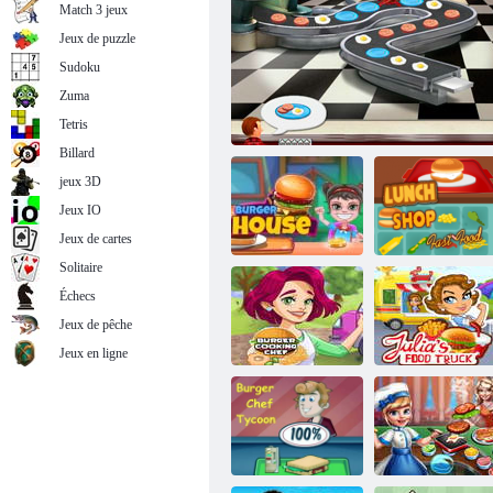
Match 3 jeux
Jeux de puzzle
Sudoku
Zuma
Défi de cuisine
Tetris
Billard
jeux 3D
Jeux IO
Jeux de cartes
Solitaire
Échecs
Lunch Shop,
Maison de
restauration
Jeux de pêche
hamburger
Burger Shop 2
rapide
Jeux en ligne
Chef cuisinier
Le Food Truck
burger
de Julia