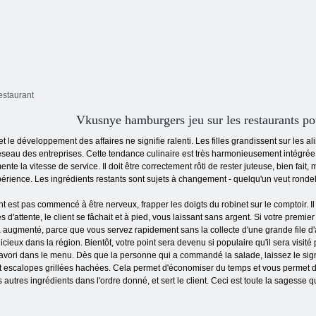
estaurant
Vkusnye hamburgers jeu sur les restaurants p
 le développement des affaires ne signifie ralenti. Les filles grandissent sur les al
éseau des entreprises. Cette tendance culinaire est très harmonieusement intégrée da
e la vitesse de service. Il doit être correctement rôti de rester juteuse, bien fait,
xpérience. Les ingrédients restants sont sujets à changement - quelqu'un veut rondell
 est pas commencé à être nerveux, frapper les doigts du robinet sur le comptoir. Il 
s d'attente, le client se fâchait et à pied, vous laissant sans argent. Si votre premie
 a augmenté, parce que vous servez rapidement sans la collecte d'une grande file d'
icieux dans la région. Bientôt, votre point sera devenu si populaire qu'il sera visit
favori dans le menu. Dès que la personne qui a commandé la salade, laissez le signe
et escalopes grillées hachées. Cela permet d'économiser du temps et vous permet de
es autres ingrédients dans l'ordre donné, et sert le client. Ceci est toute la sagesse q