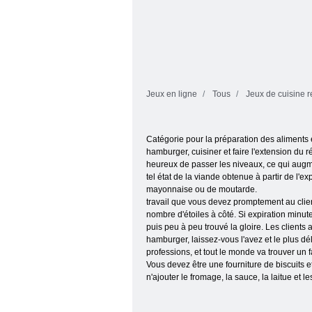
Jeux en ligne
Tous
Jeux de cuisine r
Catégorie pour la préparation des aliments et
hamburger, cuisiner et faire l'extension du r
heureux de passer les niveaux, ce qui augment
tel état de la viande obtenue à partir de l'e
mayonnaise ou de moutarde.
travail que vous devez promptement au client
nombre d'étoiles à côté. Si expiration minute
puis peu à peu trouvé la gloire. Les clients
hamburger, laissez-vous l'avez et le plus dél
professions, et tout le monde va trouver un 
Vous devez être une fourniture de biscuits 
n'ajouter le fromage, la sauce, la laitue et l