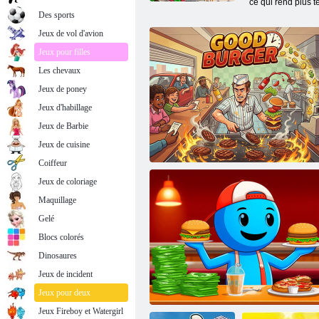
ce qui rend plus t
Des sports
Jeux de vol d'avion
Jeux pour filles
Les chevaux
Jeux de poney
Jeux d'habillage
Jeux de Barbie
Jeux de cuisine
Coiffeur
Jeux de coloriage
Maquillage
Gelé
Blocs colorés
Dinosaures
Jeux de incident
Bon hamburger
Jeux pour deux
Jeux Fireboy et Watergirl