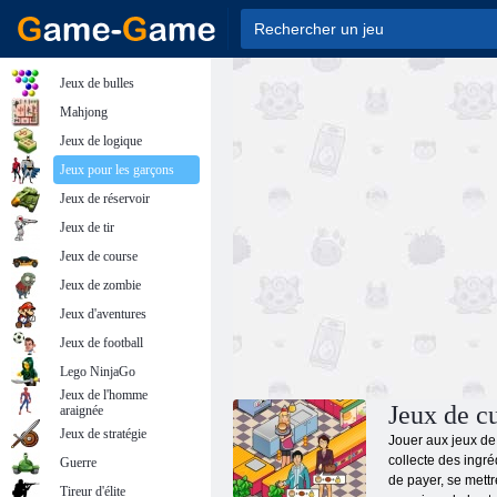
Jeux de bulles
Mahjong
Jeux de logique
Jeux pour les garçons
Jeux de réservoir
Jeux de tir
Jeux de course
Jeux de zombie
Jeux d'aventures
Jeux de football
Lego NinjaGo
Jeux de l'homme
Jeux de cu
araignée
Jeux de stratégie
Jouer aux jeux de 
collecte des ingré
Guerre
de payer, se mettr
Tireur d'élite