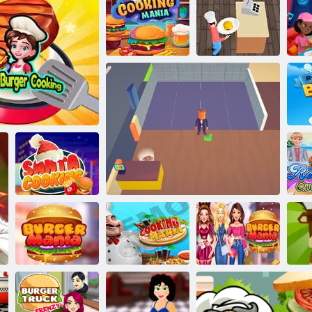
Restaurant de
rêve
Jeu de primes
Manie culinaire
Empire de restauration rapide
aux hamburgers
Cuisine du Père
Ser
e burger de folie
Noël
d
La folie des
Cuisine Mania
La folie des