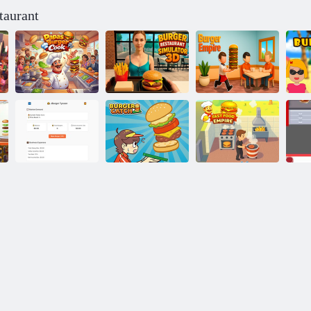
taurant
Simulateur de
Papas Burger
restaurant de
Empire des
Cuisinier
hamburgers 3D
hamburgers
Empire de
Magnat de
restauration
Jburger
Hamburger
rapide
R