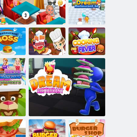
Jeu de folie
culinaire
Restaurant de
rêve 3D
Patron du
La fièvre de la
restaurant
Burger Café
Ma mini cuisine
cuisine
vir les clients
u restaurant