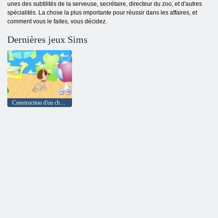
unes des subtilités de la serveuse, secrétaire, directeur du zoo, et d'autres
spécialités. La chose la plus importante pour réussir dans les affaires, et
comment vous le faites, vous décidez.
Dernières jeux Sims
Construction d'un chenil pour un chiot