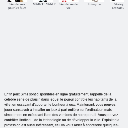
Simulations
MAINTENANCE
Simulation de
Entreprise
Stratégie
pour les filles
vie
économiqu
Enfin jeux Sims sont disponibles en ligne gratuitement, rappelle de la
célèbre série de plaisir, dans lequel le joueur contrôle les habitants de la
ville, en essayant d'apporter le bonheur à eux. Maintenant, vous pouvez
jouer sans avoir à installer un jeux à part entière sur l'ordinateur, mais
simplement en exécutant l'une des versions de notre portail. Vous pouvez
contrôler l'individu, de la technologie ou de développer la ville. Exploiter la
profession est aussi intéressant, et il va vous aider à apprendre quelques-