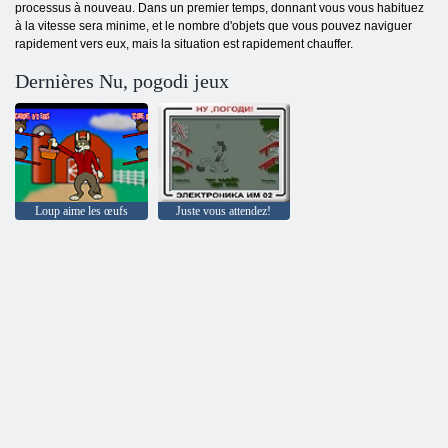
processus à nouveau. Dans un premier temps, donnant vous vous habituez
à la vitesse sera minime, et le nombre d'objets que vous pouvez naviguer
rapidement vers eux, mais la situation est rapidement chauffer.
Dernières Nu, pogodi jeux
Loup aime les œufs
Juste vous attendez!