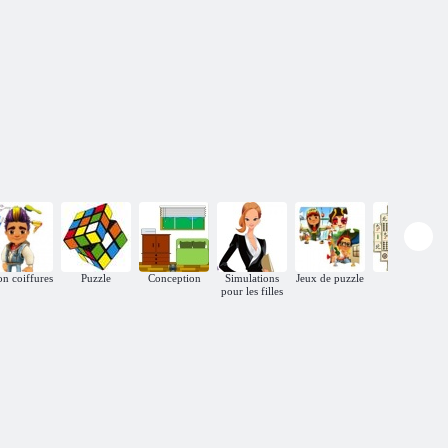
on coiffures
Puzzle
Conception
Simulations
Jeux de puzzle
Jeux de
pour les filles
plateau