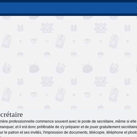
crétaire
rière professionnelle commence souvent avec le poste de secrétaire, même si elle 
nquer, et il est donc préférable de s'y préparer et de jouer gratuitement secrétaire de
pour le patron et ses invités, l'impression de documents, télécopie, téléphone et 