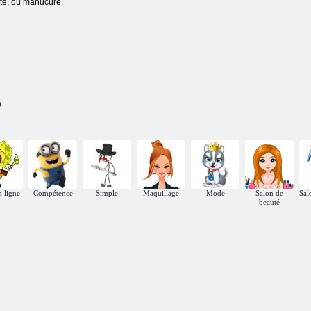
te, ou manucure.
)
n ligne
Compétence
Simple
Maquillage
Mode
Salon de
Sal
beauté