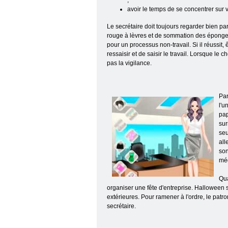
;
avoir le temps de se concentrer sur
Le secrétaire doit toujours regarder bien pa
rouge à lèvres et de sommation des éponges a
pour un processus non-travail. Si il réussi
ressaisir et de saisir le travail. Lorsque l
pas la vigilance.
Par
l'u
pap
sur
seu
all
son
méd
Qua
organiser une fête d'entreprise. Halloween s
extérieures. Pour ramener à l'ordre, le patron
secrétaire.