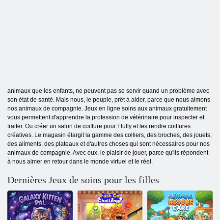
animaux que les enfants, ne peuvent pas se servir quand un problème avec
son état de santé. Mais nous, le peuple, prêt à aider, parce que nous aimons
nos animaux de compagnie. Jeux en ligne soins aux animaux gratuitement
vous permettent d'apprendre la profession de vétérinaire pour inspecter et
traiter. Ou créer un salon de coiffure pour Fluffy et les rendre coiffures
créatives. Le magasin élargit la gamme des colliers, des broches, des jouets,
des aliments, des plateaux et d'autres choses qui sont nécessaires pour nos
animaux de compagnie. Avec eux, le plaisir de jouer, parce qu'ils répondent
à nous aimer en retour dans le monde virtuel et le réel.
Dernières Jeux de soins pour les filles