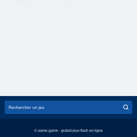
© game-game - gratuit jeux flash en ligne