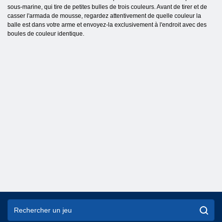
sous-marine, qui tire de petites bulles de trois couleurs. Avant de tirer et de
casser l'armada de mousse, regardez attentivement de quelle couleur la
balle est dans votre arme et envoyez-la exclusivement à l'endroit avec des
boules de couleur identique.