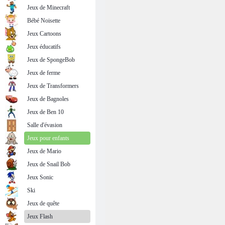
Jeux de Minecraft
Bébé Noisette
Jeux Cartoons
Jeux éducatifs
Jeux de SpongeBob
Jeux de ferme
Jeux de Transformers
Jeux de Bagnoles
Jeux de Ben 10
Salle d'évasion
Jeux pour enfants
Jeux de Mario
Jeux de Snail Bob
Jeux Sonic
Ski
Jeux de quête
Jeux Flash