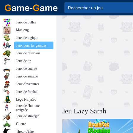
Jeux de bulles
Mahjong
Jeux de logique
Jeux pour les garçons
Jeux de réservoir
Jeux de tir
Jeux de course
Jeux de zombie
Jeux d'aventures
Jeux de football
Lego NinjaGo
Jeux de l'homme
Jeu Lazy Sarah
araignée
Jeux de stratégie
Guerre
Tireur d'élite