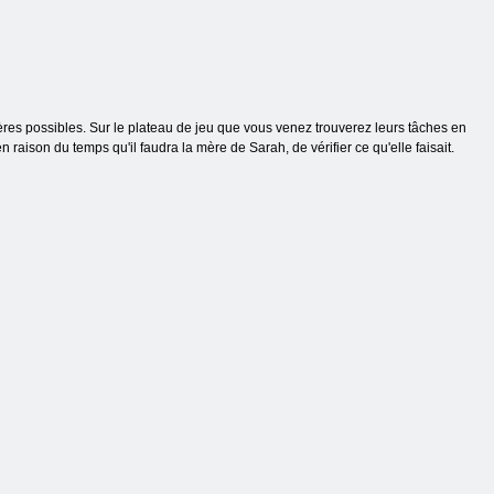
nières possibles. Sur le plateau de jeu que vous venez trouverez leurs tâches en
raison du temps qu'il faudra la mère de Sarah, de vérifier ce qu'elle faisait.