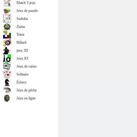
Match 3 jeux
Jeux de puzzle
Sudoku
Zuma
Tetris
Billard
jeux 3D
Jeux IO
Jeux de cartes
Solitaire
Échecs
Jeux de pêche
Jeux en ligne