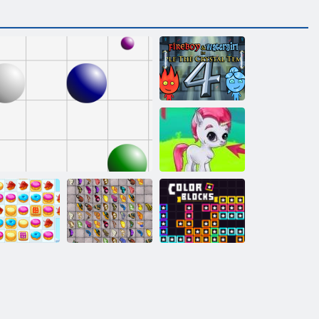
Fireboy and
Watergirl 4: The
Crystal Temple
Jeux de Bubble
Papillon kyodai
okie Crush 2
Ligne 98
hd
Blocs de couleur