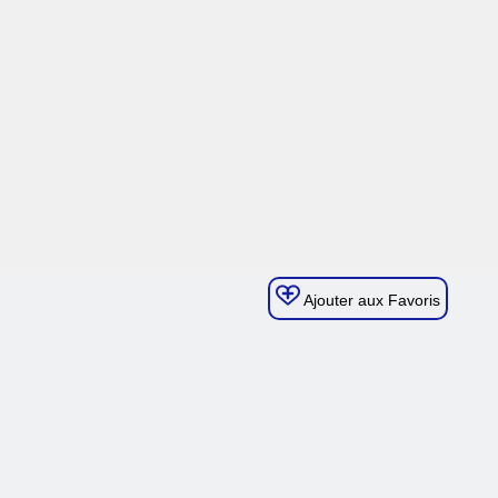
Ajouter aux Favoris