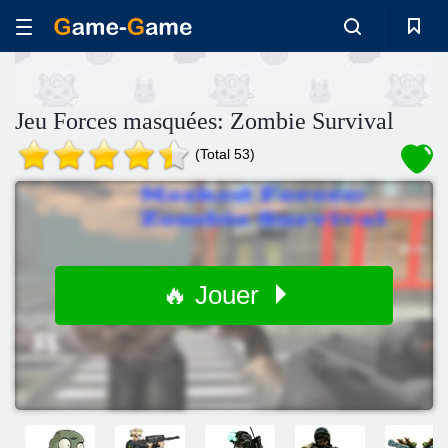
Jeu Forces masquées: Zombie Survival
(Total 53)
🔥 Jouer