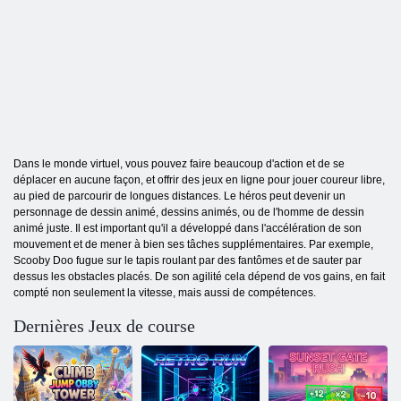
Dans le monde virtuel, vous pouvez faire beaucoup d'action et de se
déplacer en aucune façon, et offrir des jeux en ligne pour jouer coureur libre,
au pied de parcourir de longues distances. Le héros peut devenir un
personnage de dessin animé, dessins animés, ou de l'homme de dessin
animé juste. Il est important qu'il a développé dans l'accélération de son
mouvement et de mener à bien ses tâches supplémentaires. Par exemple,
Scooby Doo fugue sur le tapis roulant par des fantômes et de sauter par
dessus les obstacles placés. De son agilité cela dépend de vos gains, en fait
compté non seulement la vitesse, mais aussi de compétences.
Dernières Jeux de course