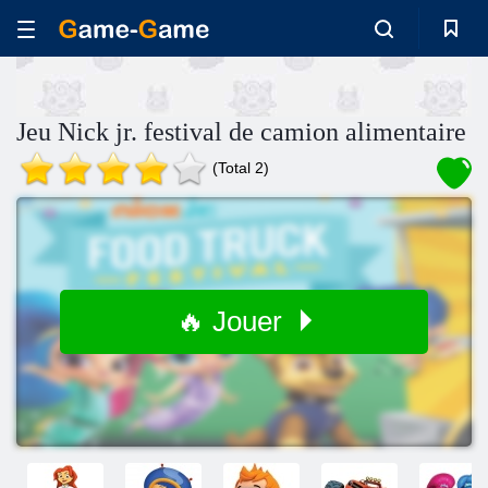
Jeu Nick jr. festival de camion alimentaire
(Total 2)
🔥 Jouer