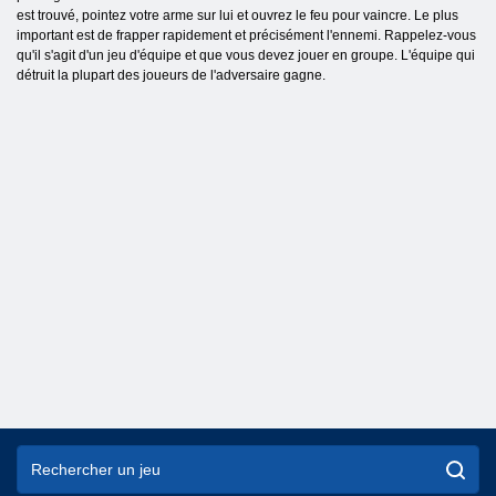
est trouvé, pointez votre arme sur lui et ouvrez le feu pour vaincre. Le plus
important est de frapper rapidement et précisément l'ennemi. Rappelez-vous
qu'il s'agit d'un jeu d'équipe et que vous devez jouer en groupe. L'équipe qui
détruit la plupart des joueurs de l'adversaire gagne.