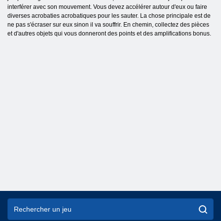
interférer avec son mouvement. Vous devez accélérer autour d'eux ou faire
diverses acrobaties acrobatiques pour les sauter. La chose principale est de
ne pas s'écraser sur eux sinon il va souffrir. En chemin, collectez des pièces
et d'autres objets qui vous donneront des points et des amplifications bonus.