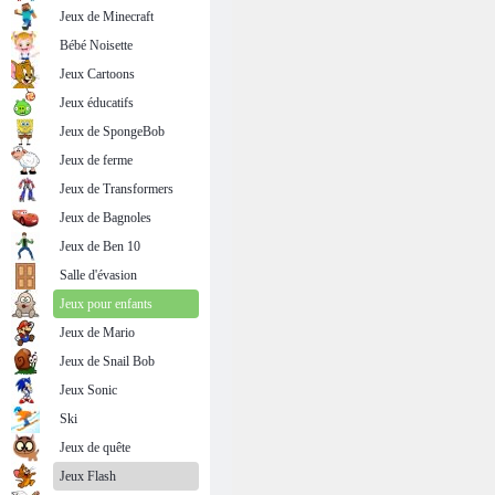
Jeux de Minecraft
Bébé Noisette
Jeux Cartoons
Jeux éducatifs
Jeux de SpongeBob
Jeux de ferme
Jeux de Transformers
Jeux de Bagnoles
Jeux de Ben 10
Salle d'évasion
Jeux pour enfants
Jeux de Mario
Jeux de Snail Bob
Jeux Sonic
Ski
Jeux de quête
Jeux Flash