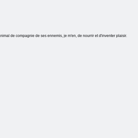
 animal de compagnie de ses ennemis, je m'en, de nourrir et d'inventer plaisir.