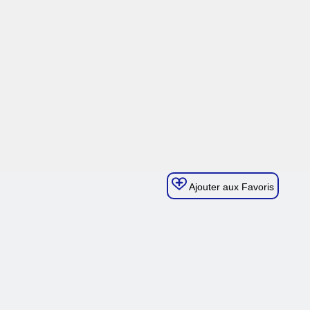
Ajouter aux Favoris