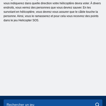
vous indiquerez dans quelle direction votre hélicoptère devra voler. À divers
endroits, vous verrez des personnes que vous devrez sauver. En les
survolant en hélicoptère, vous devrez vous assurer que le câble touche la
personne. Ainsi, vous le ramasserez et pour cela vous recevrez des points
dans le jeu Helicopter SOS.