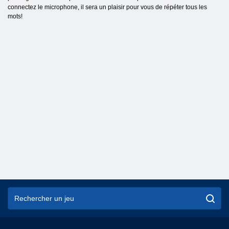
connectez le microphone, il sera un plaisir pour vous de répéter tous les
mots!