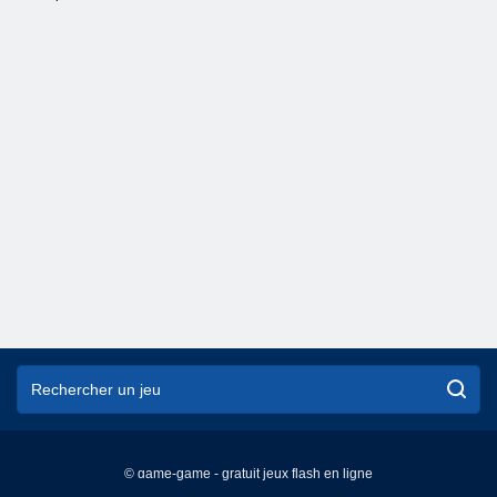
© game-game - gratuit jeux flash en ligne