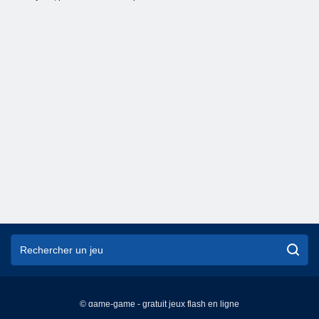
© game-game - gratuit jeux flash en ligne