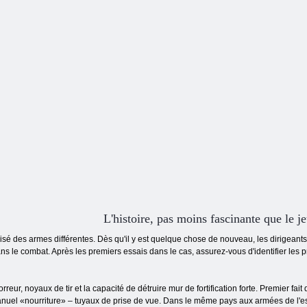
Bordée
Crack et Pop
Zombies
L'histoire, pas moins fascinante que le 
tilisé des armes différentes. Dès qu'il y est quelque chose de nouveau, les dirigean
s le combat. Après les premiers essais dans le cas, assurez-vous d'identifier les p
orreur, noyaux de tir et la capacité de détruire mur de fortification forte. Premier f
manuel «nourriture» – tuyaux de prise de vue. Dans le même pays aux armées de l'e