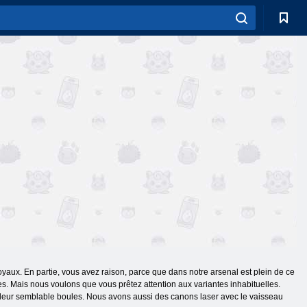
s noyaux. En partie, vous avez raison, parce que dans notre arsenal est plein de ce
nes. Mais nous voulons que vous prêtez attention aux variantes inhabituelles.
uleur semblable boules. Nous avons aussi des canons laser avec le vaisseau