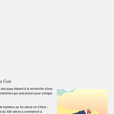
chars
poupées Ragdoll
Frenzy
jeu Gun
ts des pays étaient à la recherche d'une
roblèmes qui sont prises pour corriger,
ait de bambou au Xe siècle en Chine –
st du XIIe siècle a commencé à