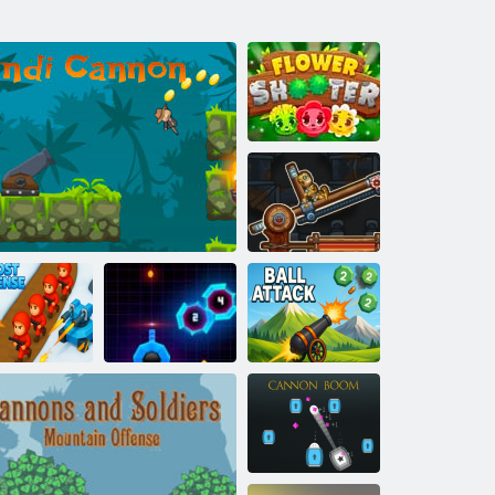
Tireur de fleurs
Lanceur
Canoniac
fense contre
le gel
Canon ind
Néon Blaster 2
Attaque à balle