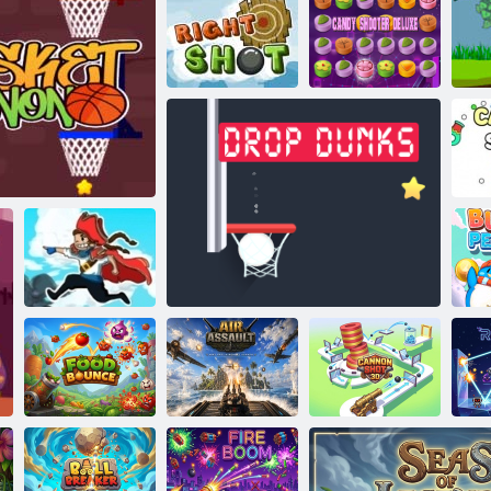
Tireur de bulle
Candy Shooter
Coup droit
Boulet de canon 3D Big Boom
Deluxe
Les
Fr
Sea Bubbles
nier canon
pirates
Assaut aérien :
Rebond de
défense des