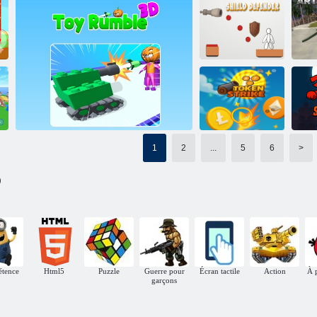
Cheminée
Express
Fusionner Tower Defense
Pousse de fruits
Bouclier
Défenseur
Dr. Ratbu
Tem
1
2
...
5
6
>
)
Frappe de jetons
Fu
Jouets Rumble 3D
tence
Html5
Puzzle
Guerre pour
Écran tactile
Action
À p
garçons