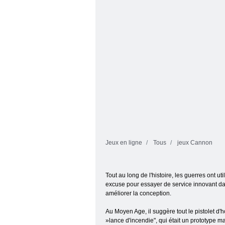
Boum de feu
légendes
Jeux en ligne
Tous
jeux Cannon
Tout au long de l'histoire, les guerres ont u
excuse pour essayer de service innovant dan
améliorer la conception.
Au Moyen Age, il suggère tout le pistolet d'h
»lance d'incendie", qui était un prototype 