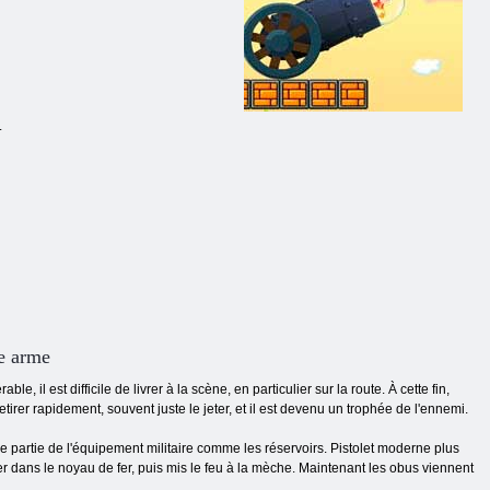
.
ne arme
, il est difficile de livrer à la scène, en particulier sur la route. À cette fin,
retirer rapidement, souvent juste le jeter, et il est devenu un trophée de l'ennemi.
une partie de l'équipement militaire comme les réservoirs. Pistolet moderne plus
er dans le noyau de fer, puis mis le feu à la mèche. Maintenant les obus viennent