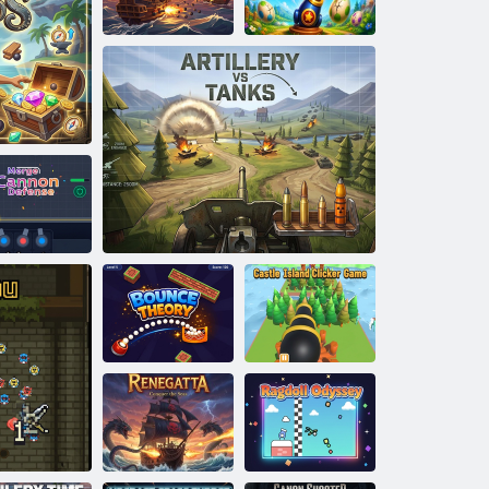
Ricochet
Bordée
Tour One Shot
Crack et Pop
usionner la
défense du
s
canon
Théorie du
Jeu de clic de
rebond
Artillerie contre chars
Castle Island