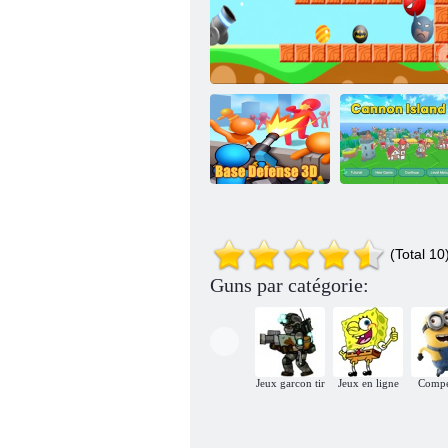
Défense de base
(Total 10
3D
Connecter
Île aux Canons
Guns par catégorie:
Jeux garcon tir
Jeux en ligne
Compé