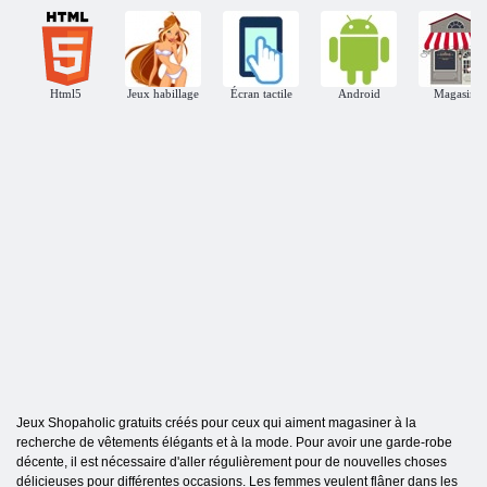
Html5
Jeux habillage
Écran tactile
Android
Magasins
Jeux Shopaholic gratuits créés pour ceux qui aiment magasiner à la
recherche de vêtements élégants et à la mode. Pour avoir une garde-robe
décente, il est nécessaire d'aller régulièrement pour de nouvelles choses
délicieuses pour différentes occasions. Les femmes veulent flâner dans les