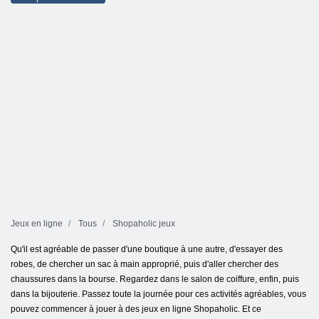
Jeux en ligne
Tous
Shopaholic jeux
Qu'il est agréable de passer d'une boutique à une autre, d'essayer des
robes, de chercher un sac à main approprié, puis d'aller chercher des
chaussures dans la bourse. Regardez dans le salon de coiffure, enfin, puis
dans la bijouterie. Passez toute la journée pour ces activités agréables, vous
pouvez commencer à jouer à des jeux en ligne Shopaholic. Et ce