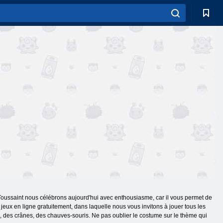
. Toussaint nous célébrons aujourd'hui avec enthousiasme, car il vous permet de
 jeux en ligne gratuitement, dans laquelle nous vous invitons à jouer tous les
le, des crânes, des chauves-souris. Ne pas oublier le costume sur le thème qui