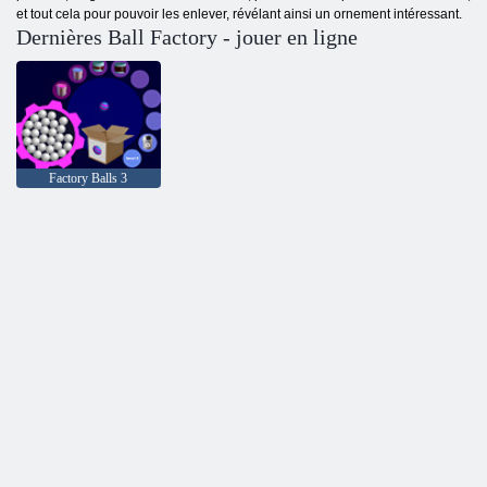
et tout cela pour pouvoir les enlever, révélant ainsi un ornement intéressant.
Dernières Ball Factory - jouer en ligne
Factory Balls 3