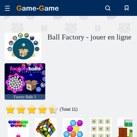
Ball Factory - jouer en ligne
Factory Balls 3
(Total 11)