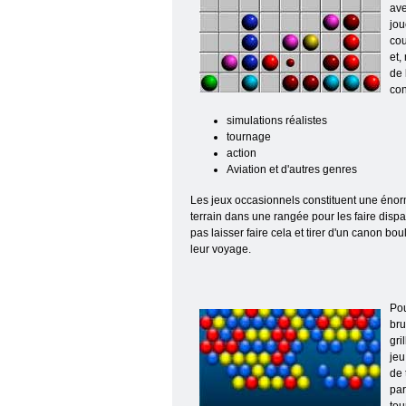
ave
jou
cou
et,
de 
con
simulations réalistes
tournage
action
Aviation et d'autres genres
Les jeux occasionnels constituent une énorme
terrain dans une rangée pour les faire dispa
pas laisser faire cela et tirer d'un canon b
leur voyage.
Pou
bru
gri
jeu
de 
par