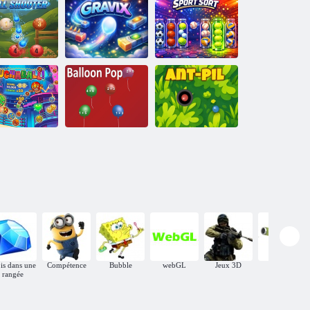
Copains de
Explosion de
souffle de balle
fumée
Ball 3D
reur de balle
Gravix
Tri sportif
Luchaball
Ballon Pop
Fourmi Pil
is dans une
Compétence
Bubble
webGL
Jeux 3D
Guns
rangée