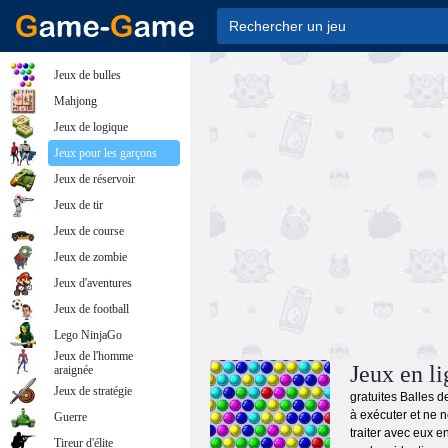
Jeux de bulles
Mahjong
Jeux de logique
Jeux pour les garçons
Jeux de réservoir
Jeux de tir
Jeux de course
Jeux de zombie
Jeux d'aventures
Jeux de football
Lego NinjaGo
Jeux de l'homme
Jeux en l
araignée
Jeux de stratégie
gratuites Balles d
à exécuter et ne 
Guerre
traiter avec eux e
Tireur d'élite