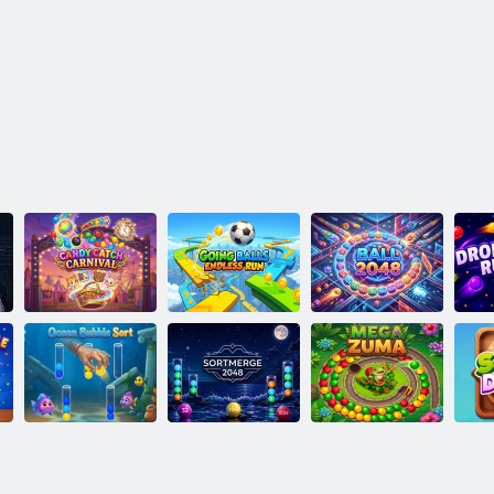
Carnaval de
capture de
Going Balls
bonbons
Course sans fin
Bal 2048
Ch
Tri des bulles
TRI MERGE
P