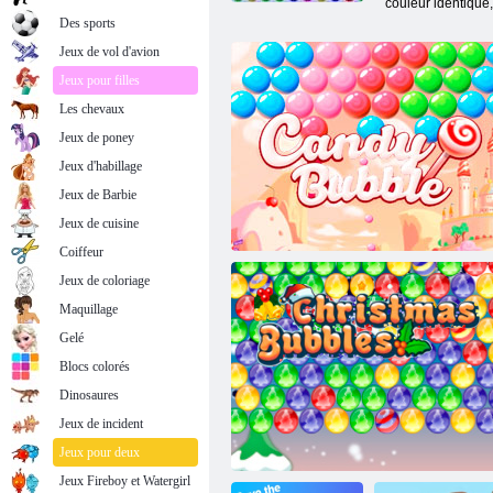
couleur identique,
Des sports
Jeux de vol d'avion
Jeux pour filles
Les chevaux
Jeux de poney
Jeux d'habillage
Jeux de Barbie
Jeux de cuisine
Coiffeur
Jeux de coloriage
Maquillage
Gelé
Blocs colorés
Dinosaures
Jeux de incident
Bonbons Bubble
Jeux pour deux
Jeux Fireboy et Watergirl