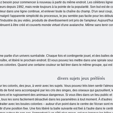
z besoin pour commencer à nouveau à partir du même endroit. Les célèbres lignes
eurs depuis 1992, mais reste toujours à la pointe de la popularité. Son but est de
leur dans une ligne continue, et enlever toute la chaîne du champ. D'un seul coup
 malgré l'apparente simplicité du processus, le jeu semble pas facile pour les débu
l'industrie du jeu vidéo, produits de divertissement ont pris de l'ampleur. Aujourd'hu
tinuent à être créé et couverts monde virtuel d'une avalanche. Même sans tenir c
 partie d'un univers surréaliste. Chaque fois et contingente jouet, et des balles de
raître, et libéré le prochain endroit. Et vous pouvez les mettre dans une spirale sou
oules colorées. Quand une certaine couleur se fait tirer dans le même groupe, qui es
divers sujets jeux préférés
r les colorés, des jeux, à venir avec les sujets. Vous pouvez très bien sentir l'atm
its de fond sera accompagné par les cris des singes, des oiseaux qui gazouillent, l
llons et le rugissement des animaux dangereux. Si vous êtes dans un lieu public et 
, tous les sons facilement désactivé dans les paramètres à tout moment. À d'autre
traiter avec les boules colorées – autour d'un point dans le centre de l'écran sont m
tir d'une position fixe. Une fois libéré la balle suivante est fixé à l'autre dans le 