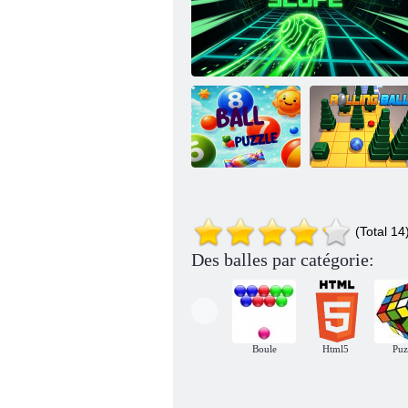
Casse-tête de
(Total 14
balle
Pente de vitesse
Boule roulante
Des balles par catégorie:
Boule
Html5
Puz