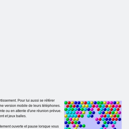
Deluxe
jungle
Marbre Zen
rtissement. Pour lui aussi se référer
une version mobile de leurs téléphones.
tente ou en attente d'une réunion prévue.
nt et jeux balles.
pidement ouverte et pause lorsque vous