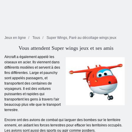
Jeux en ligne
Tous
Super Wings, Paré au décollage wings jeux
Vous attendent Super wings jeux et ses amis
Aircraft a également appelé les
oiseaux en acier. Ils viennent dans
différents modèles et servent à des
fins différentes. Large et paunchy
sont appelés passagers, et
transportent des centaines de
voyageurs. Il est des voitures
puissantes et rapides qui
transportent les gens à travers l'air
beaucoup plus vite que le transport
terrestre.
Encore ont des avions de combat qui larguer des bombes sur le territoire
ennemi, en aidant les forces terrestres pour effacer les territoires occupés.
Les avions sont aussi des sports ou agir comme postiers.