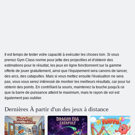
Il est temps de tester votre capacité à exécuter les choses loin. Si vous
prenez Gym Class norme pour jette des projectiles et d'obtenir des
estimations pour le résultat, les jeux en ligne fonctionnent sur la gamme
offerte de jouer gratuitement, ainsi que l'équipement sera canons de lancer,
des arcs, des catapultes. Mais si vous mettez ensuite l'évaluation ne sera
pas, vous vous serez intéressé de montrer les meilleurs résultats, car pour lui
obtenir des points. En contrôlant la souris, maintenez la touche jusqu'à ce
que la barre de puissance atteint le maximum, mais le rayon de vol est
également pas oublier.
Dernières À partir d'un des jeux à distance