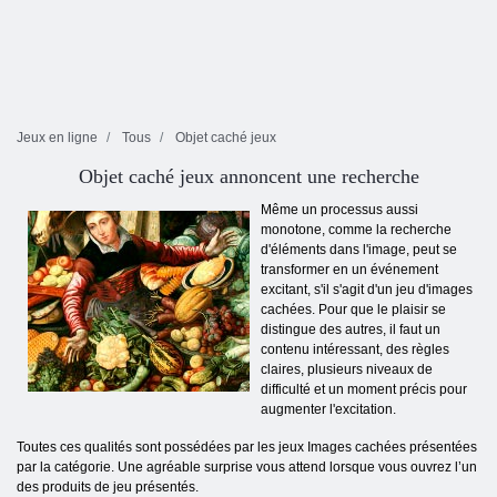
Jeux en ligne
Tous
Objet caché jeux
Objet caché jeux annoncent une recherche
Même un processus aussi
monotone, comme la recherche
d'éléments dans l'image, peut se
transformer en un événement
excitant, s'il s'agit d'un jeu d'images
cachées. Pour que le plaisir se
distingue des autres, il faut un
contenu intéressant, des règles
claires, plusieurs niveaux de
difficulté et un moment précis pour
augmenter l'excitation.
Toutes ces qualités sont possédées par les jeux Images cachées présentées
par la catégorie. Une agréable surprise vous attend lorsque vous ouvrez l’un
des produits de jeu présentés.