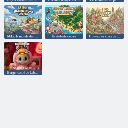
Mike, le monde des objets cachés
Île d'objets cachés
Trouvez les chats de Matt
Burger caché de Labubu