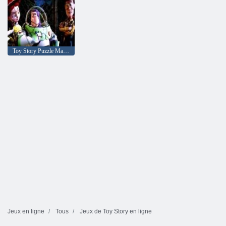
Toy Story Puzzle Mania
Jeux en ligne
Tous
Jeux de Toy Story en ligne