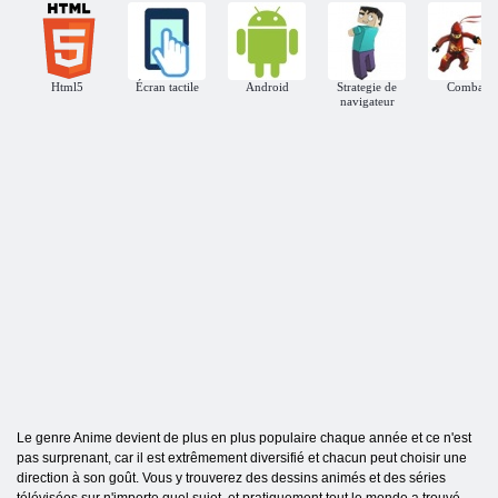
Html5
Écran tactile
Android
Strategie de
Combat
navigateur
Le genre Anime devient de plus en plus populaire chaque année et ce n'est
pas surprenant, car il est extrêmement diversifié et chacun peut choisir une
direction à son goût. Vous y trouverez des dessins animés et des séries