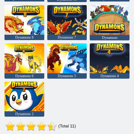
Dynamons 8
Dynamons 7
Dynamons
Dynamons 6
Dynamons 5
Dynamons 4
Dynamons 2
(Total 11)