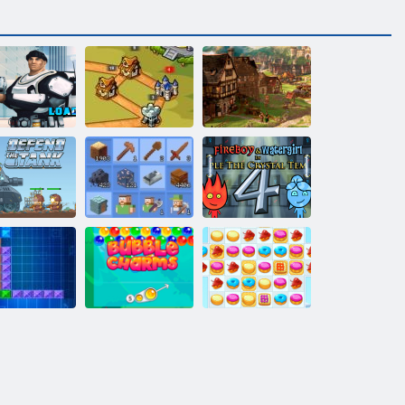
arines Mad
gVirt_NP_NN_NNPSu003c__
Combat
Chevalier royal
Forge d'empires
Fireboy and
Défendre le
Grindcraft
Watergirl 4: The
réservoir
remasterisé
Crystal Temple
Charmes à
Tentrix
bulles
Cookie Crush 2