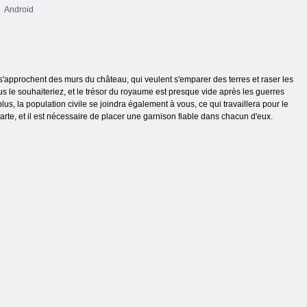
Android
'approchent des murs du château, qui veulent s'emparer des terres et raser les
s le souhaiteriez, et le trésor du royaume est presque vide après les guerres
s, la population civile se joindra également à vous, ce qui travaillera pour le
carte, et il est nécessaire de placer une garnison fiable dans chacun d'eux.