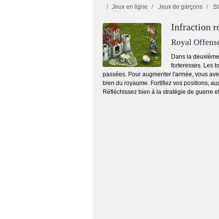
Jeux en ligne
Jeux de garçons
St
Infraction r
Blocs de couleur
Aqua blitz
Royal Offens
Dans la deuxième 
forteresses. Les b
passées. Pour augmenter l'armée, vous avez b
bien du royaume. Fortifiez vos positions, aug
Réfléchissez bien à la stratégie de guerre e