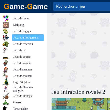
Jeux de bulles
Mahjong
Jeux de logique
Jeux pour les garçons
Jeux de réservoir
Jeux de tir
Jeux de course
Jeux de zombie
Jeux d'aventures
Jeux de football
Lego NinjaGo
Jeux de l'homme
Jeu Infraction royale 2
araignée
Jeux de stratégie
Guerre
Tireur d'élite