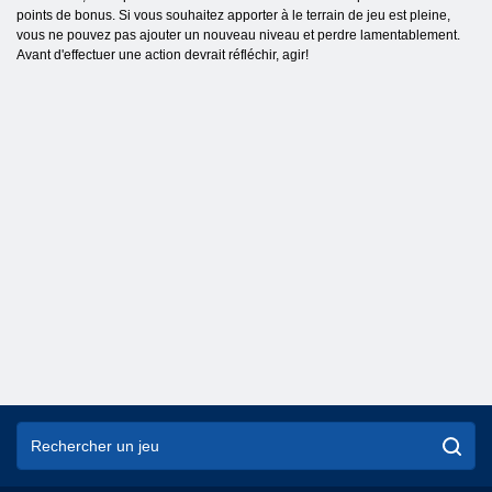
points de bonus. Si vous souhaitez apporter à le terrain de jeu est pleine,
vous ne pouvez pas ajouter un nouveau niveau et perdre lamentablement.
Avant d'effectuer une action devrait réfléchir, agir!