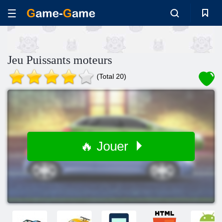
Jeu Puissants moteurs
(Total 20)
🔥 Jouer