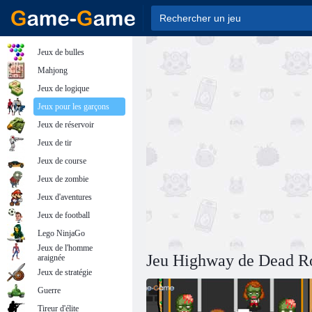
Jeux de bulles
Mahjong
Jeux de logique
Jeux pour les garçons
Jeux de réservoir
Jeux de tir
Jeux de course
Jeux de zombie
Jeux d'aventures
Jeux de football
Lego NinjaGo
Jeux de l'homme
Jeu Highway de Dead Ro
araignée
Jeux de stratégie
Guerre
Tireur d'élite