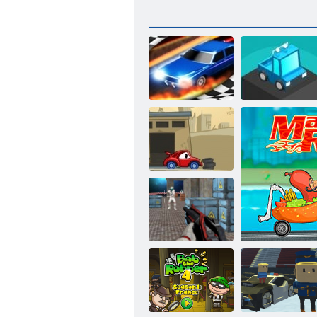
Drag Race 3D
Bloquer coureur
Voiture mange la
voiture 2
La zone de
bataille