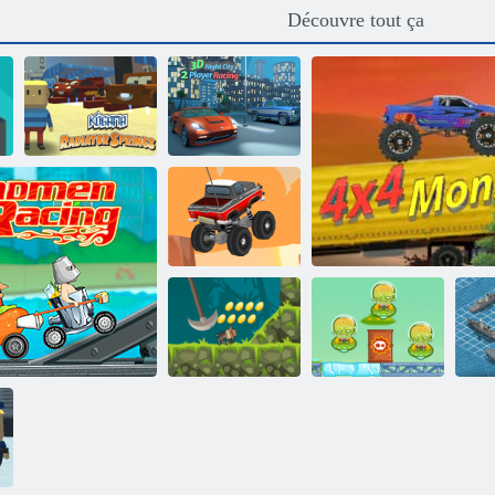
Découvre tout ça
Kogama:
ressorts de
3d Night City 2
radiateur
Players Racing
Camion sans fin
Cowboys vs
Canon ind
Martians
Monster 4x4