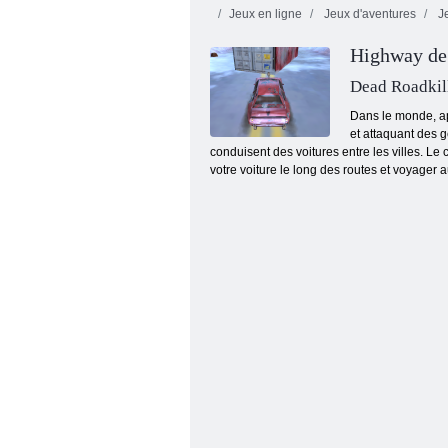
Jeux en ligne
Jeux d'aventures
Je
Highway de
Kogama ski
Bob le voleur 4
sauter !!
Fo
Dead Roadkil
Dans le monde, ap
et attaquant des g
conduisent des voitures entre les villes. L
votre voiture le long des routes et voyager a