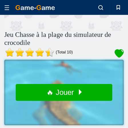
Jeu Chasse à la plage du simulateur de
crocodile
(Total 10)
🔥 Jouer