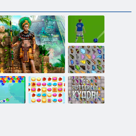
Football
Bubbles
Mahjong
papillon
Charmes à
Papillon kyodai
bulles
Trésors de Montezuma 2
Cookie Crush 2
hd