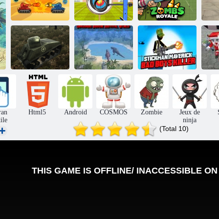
Tournée
Grondement de
mondiale de tir à
Zombs Royale.
char
l'arc
io
T
Monde de survie
Stickman
Simulateur de
jurassique des
Maverick Bad
guerre de chars
dinosaures
Boy Tueur
ran
Html5
Android
COSMOS
Zombie
Jeux de
tile
ninja
(Total 10)