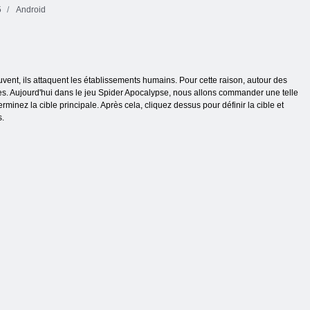
5
Android
nt, ils attaquent les établissements humains. Pour cette raison, autour des
gnées. Aujourd'hui dans le jeu Spider Apocalypse, nous allons commander une telle
inez la cible principale. Après cela, cliquez dessus pour définir la cible et
s.