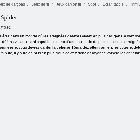
ux de garçons
Jeux de tir
Jeux garcon tir
Spot
Écran tactile
Html
 Spider
Blocs de couleur
Empileur carré
Bubbles sans fin
lypse
 êtes dans un monde où les araignées géantes vivent en plus des gens. Assez souve
rs défensives, qui sont capables de tirer d'une multitude de pistolets sur les arai
aignées et vous devrez garder la défense. Regardez attentivement les côtés et déterm
 minute, il y aura de plus en plus, vous devrez donc essayer de vaincre les ennemi