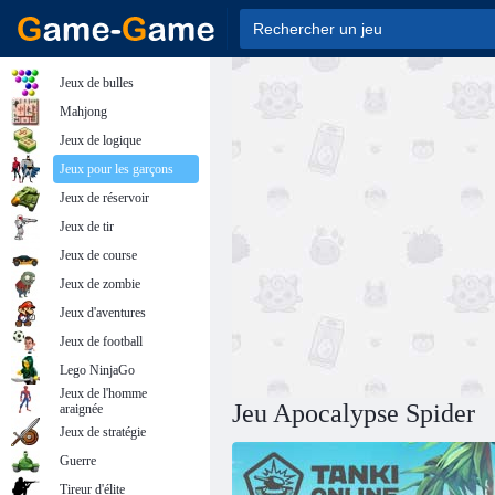
Jeux de bulles
Mahjong
Jeux de logique
Jeux pour les garçons
Jeux de réservoir
Jeux de tir
Jeux de course
Jeux de zombie
Jeux d'aventures
Jeux de football
Lego NinjaGo
Jeux de l'homme
Jeu Apocalypse Spider
araignée
Jeux de stratégie
Guerre
Tireur d'élite