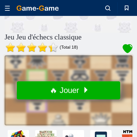
Jeu Jeu d'échecs classique
(Total 18)
🔥 Jouer