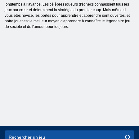
longtemps à l’avance. Les célèbres joueurs d'échecs connaissent tous les
jeux par cœur et déterminent la stratégie du premier coup. Mais même si
vous êtes novice, les portes pour apprendre et apprendre sont ouvertes, et
notre jouet est le meilleur moyen d'apprendre à connaître le légendaire jeu
de société et de l'amour pour toujours.