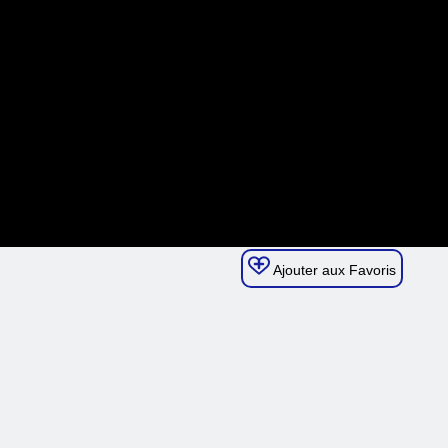
Ajouter aux Favoris