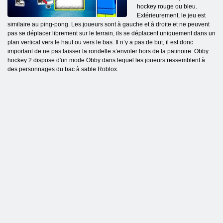
hockey rouge ou bleu.
Extérieurement, le jeu est
similaire au ping-pong. Les joueurs sont à gauche et à droite et ne peuvent
pas se déplacer librement sur le terrain, ils se déplacent uniquement dans un
plan vertical vers le haut ou vers le bas. Il n’y a pas de but, il est donc
important de ne pas laisser la rondelle s’envoler hors de la patinoire. Obby
hockey 2 dispose d'un mode Obby dans lequel les joueurs ressemblent à
des personnages du bac à sable Roblox.