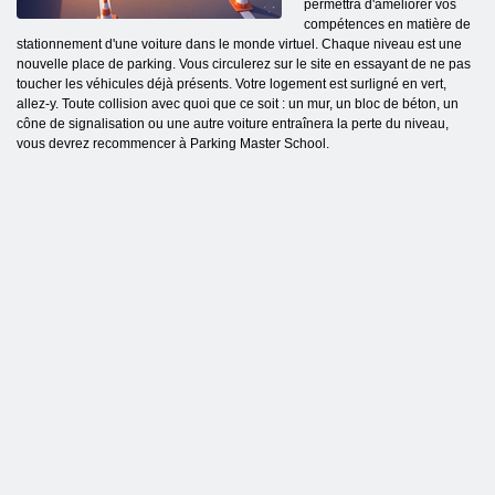
permettra d'améliorer vos
compétences en matière de
stationnement d'une voiture dans le monde virtuel. Chaque niveau est une
nouvelle place de parking. Vous circulerez sur le site en essayant de ne pas
toucher les véhicules déjà présents. Votre logement est surligné en vert,
allez-y. Toute collision avec quoi que ce soit : un mur, un bloc de béton, un
cône de signalisation ou une autre voiture entraînera la perte du niveau,
vous devrez recommencer à Parking Master School.