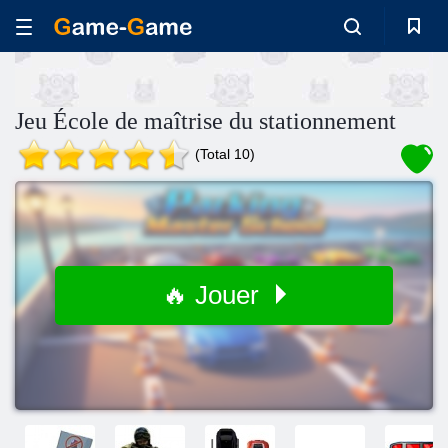
Jeu École de maîtrise du stationnement
(Total 10)
🔥 Jouer