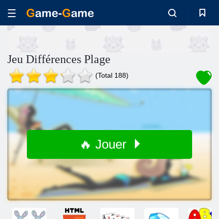
Jeu Différences Plage
(Total 188)
🔥 Jouer