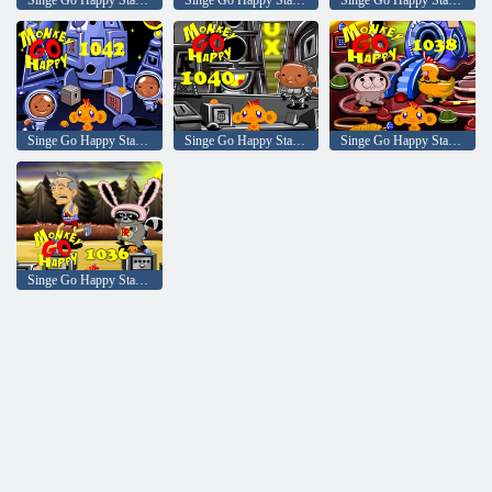
Singe Go Happy Stage 1048
Singe Go Happy Stage 1046
Singe Go Happy Stage 1044
Singe Go Happy Stage 1042
Singe Go Happy Stage 1040
Singe Go Happy Stage 1038
Singe Go Happy Stage 1036