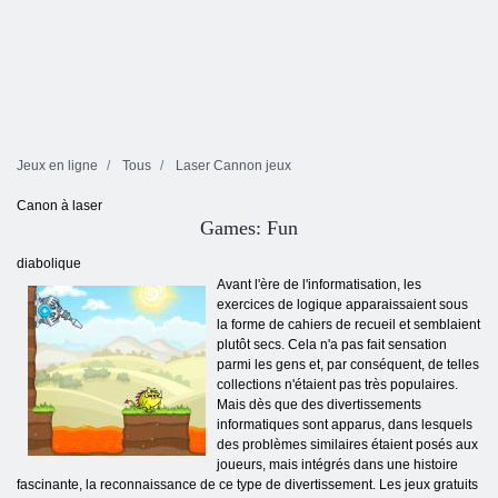
Jeux en ligne
Tous
Laser Cannon jeux
Canon à laser
Games: Fun
diabolique
Avant l'ère de l'informatisation, les
exercices de logique apparaissaient sous
la forme de cahiers de recueil et semblaient
plutôt secs. Cela n'a pas fait sensation
parmi les gens et, par conséquent, de telles
collections n'étaient pas très populaires.
Mais dès que des divertissements
informatiques sont apparus, dans lesquels
des problèmes similaires étaient posés aux
joueurs, mais intégrés dans une histoire
fascinante, la reconnaissance de ce type de divertissement. Les jeux gratuits