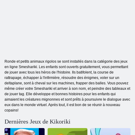
Ronde et petits animaux rigolos se sont installés dans la catégorie des jeux
en ligne Smeshariki. Les enfants sont ouverts gratuitement, vous permettant
de jouer avec tous les héros de l'histoire. Ils batifolent, la course de
rattrapage, échapper à l'infirmière, résoudre des énigmes, voler sur un
deltaplane, sont à cheval sur les machines, frapper des balles. Vous pouvez
même créer votre Smeshariki et arriver à son nom, et peindre des tableaux et
de jouer tag. Elle développe et bonnes histoires pour les enfants qui
aimaient les créatures mignonnes et sont prêts à poursuivre le dialogue avec
eux dans le monde virtuel. Après tout, il est bon de se réunir à nouveau
copains!
Dernières Jeux de Kikoriki