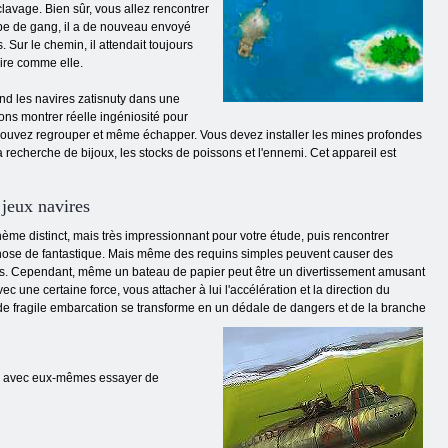
clavage. Bien sûr, vous allez rencontrer
ipe de gang, il a de nouveau envoyé
Sur le chemin, il attendait toujours
uire comme elle.
and les navires zatisnuty dans une
ns montrer réelle ingéniosité pour
ous pouvez regrouper et même échapper. Vous devez installer les mines profondes
la recherche de bijoux, les stocks de poissons et l'ennemi. Cet appareil est
 jeux navires
thème distinct, mais très impressionnant pour votre étude, puis rencontrer
e chose de fantastique. Mais même des requins simples peuvent causer des
s. Cependant, même un bateau de papier peut être un divertissement amusant
c une certaine force, vous attacher à lui l'accélération et la direction du
et de fragile embarcation se transforme en un dédale de dangers et de la branche
cer avec eux-mêmes essayer de