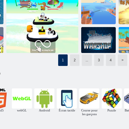
Pirate Ships:
construire et
Manie de bateau
Escape de Wake Rider
combattre
Fusion: navire
de siège
Expédier
L
1
2
...
3
4
>
A
)
Navire de guerre
Board de vitesse: tir de la farine
ml5
webGL
Android
Écran tactile
Course pour
Puzzle
Bat
les garçons