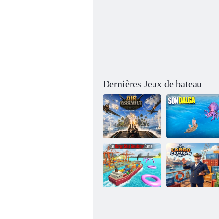
Dernières Jeux de bateau
Assaut aérien :
Son Dalga,
défense des
survivant de
navires
l'océan
Jeu de
simulation de