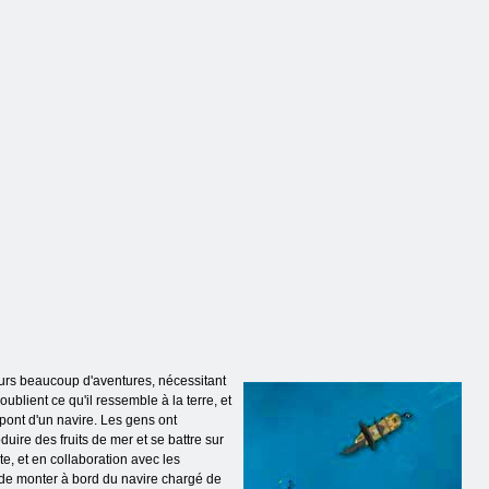
navires. io
navires
Conflit maritime
jours beaucoup d'aventures, nécessitant
blient ce qu'il ressemble à la terre, et
ont d'un navire. Les gens ont
ire des fruits de mer et se battre sur
e, et en collaboration avec les
s de monter à bord du navire chargé de