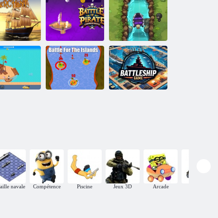
Boîte de couleur
Aqua Dash
Bataille de
bataille des
Aventure en
e marchand
Caraïbes pirates
bateau
venture à la
Bataille pour les
voile
îles
Navire de guerre
aille navale
Compétence
Piscine
Jeux 3D
Arcade
recueil