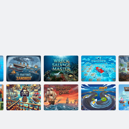
Bac à sable
Gommage
Balayeuse à
flottant
d'épave
glace
Jeux de course