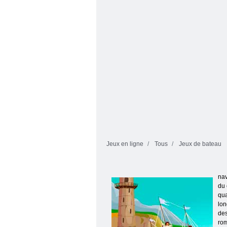
cargo de voiture
Capitaine de fret
Jeux en ligne
Tous
Jeux de bateau
nav
du 
qua
lon
des
rom