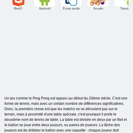
Html5
Android
Écran tactile
Arcade
Tennis
Un jeu comme le Ping Pong est apparu au début du 20ème siècle. C'est une
forme de tennis, mais avec un certain nombre de différences significatives.
Donc, la première chose est que les matchs ne se déroulent pas sur le
terrain, mais à proximité d'une table spéciale, c'est pourquoi il porte le
deuxième nom de tennis de table. La table est divisée en deux par un filet et
le ballon se joue entre deux joueurs, ou paires de joueurs. La tâche des
joueurs est de dribbler le ballon avec une raquette - chaque joueur doit