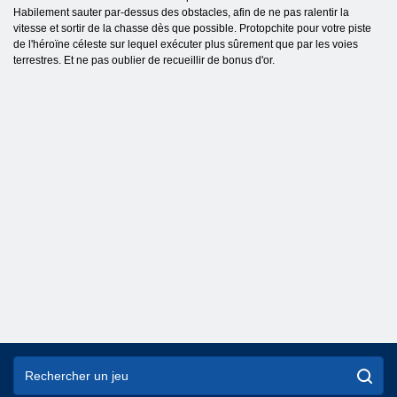
Habilement sauter par-dessus des obstacles, afin de ne pas ralentir la
vitesse et sortir de la chasse dès que possible. Protopchite pour votre piste
de l'héroïne céleste sur lequel exécuter plus sûrement que par les voies
terrestres. Et ne pas oublier de recueillir de bonus d'or.