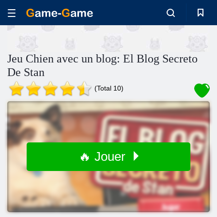
Jeu Chien avec un blog: El Blog Secreto
De Stan
(Total 10)
🔥 Jouer