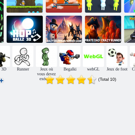
Runner humain
F
Course épique
Pixel Runner
3D
Bonhomme de
neige fou : jeu
Papa pirate :
Par
Hop Ballz 3d
de coureur
coureur fou
x 3D
Runner
Jeux où
Begalki
webGL
Jeux de foot
C
vous devez
exécuter
(Total 10)