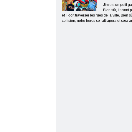
Jim est un petit 
Bien sûr, ils sont
et il doit traverser les rues de la ville. Bie
collision, notre héros se rattrapera et sera ar