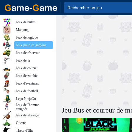
Jeux de bulles
Mahjong
Jeux de logique
Jeux pour les garçons
Jeux de réservoir
Jeux de tir
Jeux de course
Jeux de zombie
Jeux d'aventures
Jeux de football
Lego NinjaGo
Jeux de l'homme
Jeu Bus et coureur de m
araignée
Jeux de stratégie
Guerre
Tireur d'élite