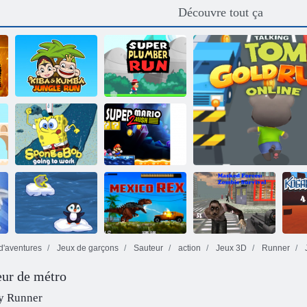
Découvre tout ça
Kiba et Kumba:
Jungle Run
Super Plombier
Spongebob va
Super Mario
au travail
Rush 2
d'aventures
Jeux de garçons
Sauteur
action
Jeux 3D
Runner
J
Forces
eur de métro
masquées:
Penguin saut
Mexique Rex
Zombie Survival
Parler Tom Gold Run en
y Runner