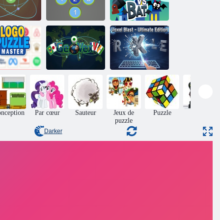
Pistes
Mathématiques
omas en ligne
mathématiques
vs batte
tre de puzzle
Voxel Blast -
du logo
GéoVex
Édition Ultime
nception
Par cœur
Sauteur
Jeux de
Puzzle
action
puzzle
Darker