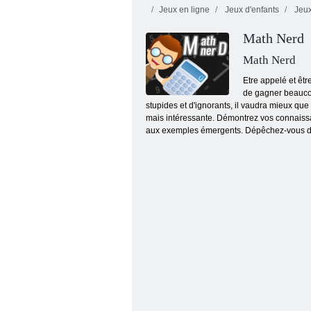
Jeux en ligne
Jeux d'enfants
Jeux
Math Nerd
Math Nerd
Etre appelé et êtr
de gagner beaucou
stupides et d'ignorants, il vaudra mieux q
Monstre
mais intéressante. Démontrez vos connaissan
aux exemples émergents. Dépêchez-vous de t