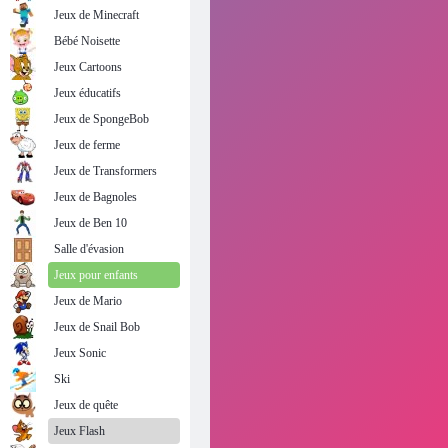
Jeux de Minecraft
Bébé Noisette
Jeux Cartoons
Jeux éducatifs
Jeux de SpongeBob
Jeux de ferme
Jeux de Transformers
Jeux de Bagnoles
Jeux de Ben 10
Salle d'évasion
Jeux pour enfants
Jeux de Mario
Jeux de Snail Bob
Jeux Sonic
Ski
Jeux de quête
Jeux Flash