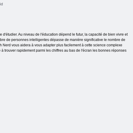
id
 d'étudier. Au niveau de l'éducation dépend le futur, la capacité de bien vivre et
re de personnes intelligentes dépasse de manière significative le nombre de
h Nerd vous aidera à vous adapter plus facilement à cette science complexe
 à trouver rapidement parmi les chiffres au bas de l'écran les bonnes réponses