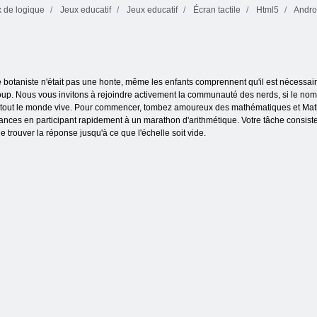
 de logique
Jeux educatif
Jeux educatif
Écran tactile
Html5
Andro
Papillon kyodai
Cookie Crush 2
hd
Blocs de couleur
e botaniste n'était pas une honte, même les enfants comprennent qu'il est nécessaire
p. Nous vous invitons à rejoindre activement la communauté des nerds, si le nomb
ue tout le monde vive. Pour commencer, tombez amoureux des mathématiques et Mat
ces en participant rapidement à un marathon d'arithmétique. Votre tâche consiste
rouver la réponse jusqu'à ce que l'échelle soit vide.