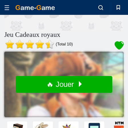
Jeu Cadeaux royaux
(Total 10)
🔥 Jouer