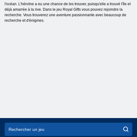
l'océan. L'héroïne a eu une chance de les trouver, puisqu'elle a trouvé l'île et
déjà amarrée à la rive. Dans le jeu Royal Gifts vous pouvez rejoindre la
recherche. Vous trouverez une aventure passionnante avec beaucoup de
recherche et d'énigmes.